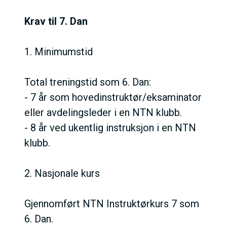
Krav til 7. Dan
1. Minimumstid
Total treningstid som 6. Dan:
- 7 år som hovedinstruktør/eksaminator
eller avdelingsleder i en NTN klubb.
- 8 år ved ukentlig instruksjon i en NTN
klubb.
2. Nasjonale kurs
Gjennomført NTN Instruktørkurs 7 som
6. Dan.