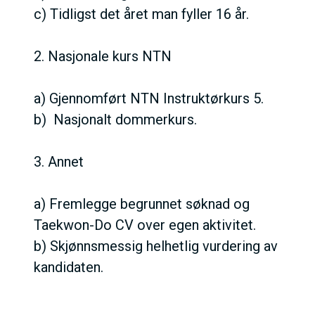
c) Tidligst det året man fyller 16 år.
2. Nasjonale kurs NTN
a) Gjennomført NTN Instruktørkurs 5.
b) Nasjonalt dommerkurs.
3. Annet
a) Fremlegge begrunnet søknad og
Taekwon-Do CV over egen aktivitet.
b) Skjønnsmessig helhetlig vurdering av
kandidaten.