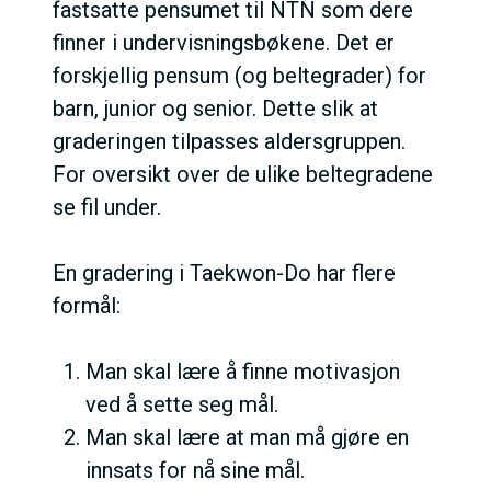
fastsatte pensumet til NTN som dere
finner i undervisningsbøkene. Det er
forskjellig pensum (og beltegrader) for
barn, junior og senior. Dette slik at
graderingen tilpasses aldersgruppen.
For oversikt over de ulike beltegradene
se fil under.
En gradering i Taekwon-Do har flere
formål:
Man skal lære å finne motivasjon
ved å sette seg mål.
Man skal lære at man må gjøre en
innsats for nå sine mål.