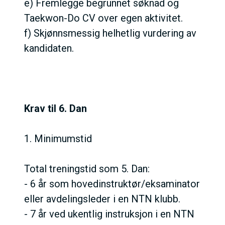
e) Fremlegge begrunnet søknad og
Taekwon-Do CV over egen aktivitet.
f) Skjønnsmessig helhetlig vurdering av
kandidaten.
Krav til 6. Dan
1. Minimumstid
Total treningstid som 5. Dan:
- 6 år som hovedinstruktør/eksaminator
eller avdelingsleder i en NTN klubb.
- 7 år ved ukentlig instruksjon i en NTN