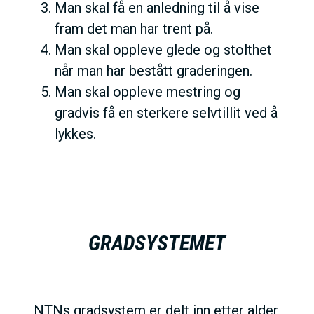
Man skal få en anledning til å vise
fram det man har trent på.
Man skal oppleve glede og stolthet
når man har bestått graderingen.
Man skal oppleve mestring og
gradvis få en sterkere selvtillit ved å
lykkes.
GRADSYSTEMET
NTNs gradsystem er delt inn etter alder