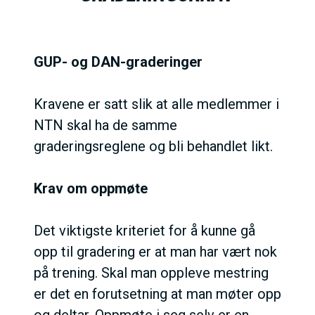
GUP- og DAN-graderinger
Kravene er satt slik at alle medlemmer i
NTN skal ha de samme
graderingsreglene og bli behandlet likt.
Krav om oppmøte
Det viktigste kriteriet for å kunne gå
opp til gradering er at man har vært nok
på trening. Skal man oppleve mestring
er det en forutsetning at man møter opp