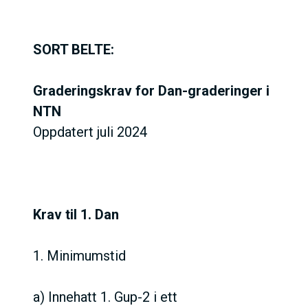
SORT BELTE:
Graderingskrav for Dan-graderinger i
NTN
Oppdatert juli 2024
Krav til 1. Dan
1. Minimumstid
a) Innehatt 1. Gup-2 i ett