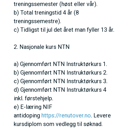
treningssemester (høst eller vår).
b) Total treningstid 4 år (8
treningssemestre).
c) Tidligst til jul det året man fyller 13 år.
2. Nasjonale kurs NTN
a) Gjennomført NTN Instruktørkurs 1.
b) Gjennomført NTN Instruktørkurs 2.
c) Gjennomført NTN Instruktørkurs 3.
d) Gjennomført NTN Instruktørkurs 4
inkl. førstehjelp.
e) E-læring NIF
antidoping
https://renutover.no
. Levere
kursdiplom som vedlegg til søknad.