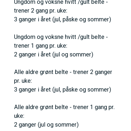
Ungdom og voksne hvitt /gult belte -
trener 2 gang pr. uke:
3 ganger i året (jul, påske og sommer)
Ungdom og voksne hvitt /gult belte -
trener 1 gang pr. uke:
2 ganger i året (jul og sommer)
Alle aldre grønt belte - trener 2 ganger
pr. uke:
3 ganger i året (jul, påske og sommer)
Alle aldre grønt belte - trener 1 gang pr.
uke:
2 ganger (jul og sommer)