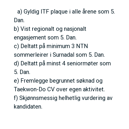
a) Gyldig ITF plaque i alle årene som 5.
Dan.
b) Vist regionalt og nasjonalt
engasjement som 5. Dan.
c) Deltatt på minimum 3 NTN
sommerleirer i Surnadal som 5. Dan.
d) Deltatt på minst 4 seniormøter som
5. Dan.
e) Fremlegge begrunnet søknad og
Taekwon-Do CV over egen aktivitet.
f) Skjønnsmessig helhetlig vurdering av
kandidaten.