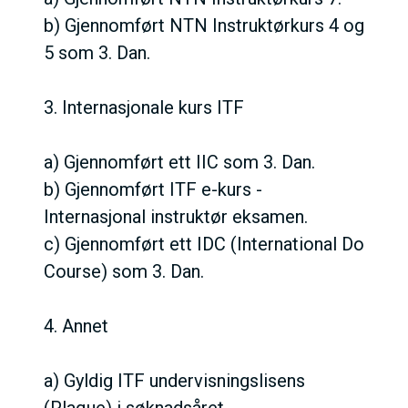
b) Gjennomført NTN Instruktørkurs 4 og
5 som 3. Dan.
3. Internasjonale kurs ITF
a) Gjennomført ett IIC som 3. Dan.
b) Gjennomført ITF e-kurs -
Internasjonal instruktør eksamen.
c) Gjennomført ett IDC (International Do
Course) som 3. Dan.
4. Annet
a) Gyldig ITF undervisningslisens