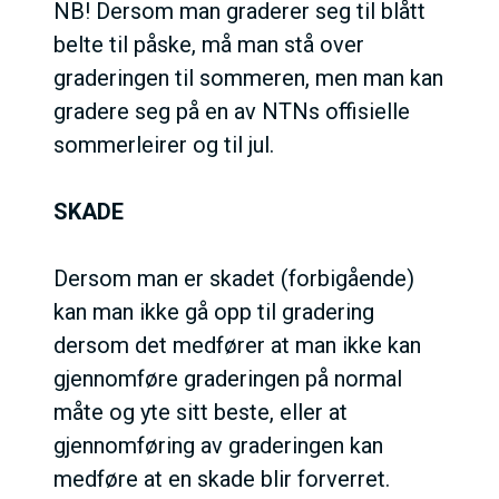
NB! Dersom man graderer seg til blått
belte til påske, må man stå over
graderingen til sommeren, men man kan
gradere seg på en av NTNs offisielle
sommerleirer og til jul.
SKADE
Dersom man er skadet (forbigående)
kan man ikke gå opp til gradering
dersom det medfører at man ikke kan
gjennomføre graderingen på normal
måte og yte sitt beste, eller at
gjennomføring av graderingen kan
medføre at en skade blir forverret.