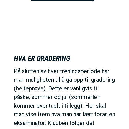
HVA ER GRADERING
På slutten av hver treningsperiode har
man muligheten til å gå opp til gradering
(belteprøve). Dette er vanligvis til
påske, sommer og jul (sommerleir
kommer eventuelt i tillegg). Her skal
man vise frem hva man har lært foran en
eksaminator. Klubben følger det