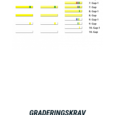
GRADERINGSKRAV