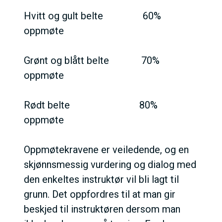
Hvitt og gult belte 60%
oppmøte
Grønt og blått belte 70%
oppmøte
Rødt belte 80%
oppmøte
Oppmøtekravene er veiledende, og en
skjønnsmessig vurdering og dialog med
den enkeltes instruktør vil bli lagt til
grunn.
Det oppfordres til at man gir
beskjed til instruktøren dersom man