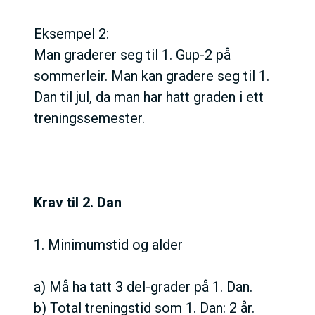
Eksempel 2:
Man graderer seg til 1. Gup-2 på
sommerleir. Man kan gradere seg til 1.
Dan til jul, da man har hatt graden i ett
treningssemester.
Krav til 2. Dan
1. Minimumstid og alder
a) Må ha tatt 3 del-grader på 1. Dan.
b) Total treningstid som 1. Dan: 2 år.