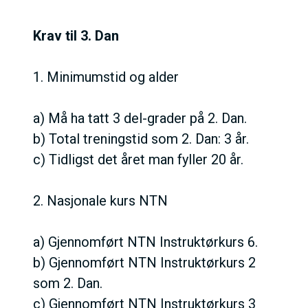
Krav til 3. Dan
1. Minimumstid og alder
a) Må ha tatt 3 del-grader på 2. Dan.
b) Total treningstid som 2. Dan: 3 år.
c) Tidligst det året man fyller 20 år.
2. Nasjonale kurs NTN
a) Gjennomført NTN Instruktørkurs 6.
b) Gjennomført NTN Instruktørkurs 2
som 2. Dan.
c) Gjennomført NTN Instruktørkurs 3