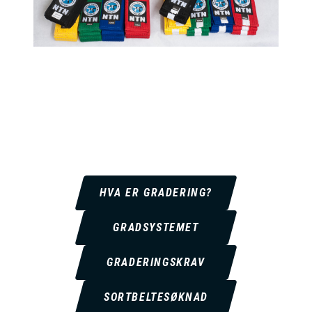
HVA ER GRADERING?
GRADSYSTEMET
GRADERINGSKRAV
SORTBELTESØKNAD