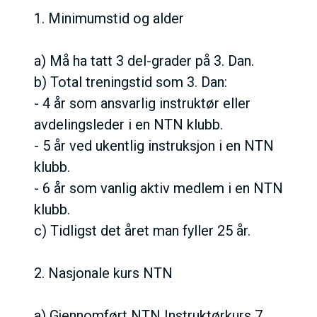
1. Minimumstid og alder
a) Må ha tatt 3 del-grader på 3. Dan.
b) Total treningstid som 3. Dan:
- 4 år som ansvarlig instruktør eller
avdelingsleder i en NTN klubb.
- 5 år ved ukentlig instruksjon i en NTN
klubb.
- 6 år som vanlig aktiv medlem i en NTN
klubb.
c) Tidligst det året man fyller 25 år.
2. Nasjonale kurs NTN
a) Gjennomført NTN Instruktørkurs 7.