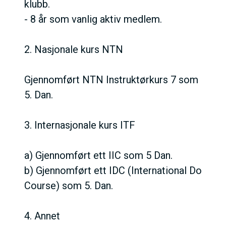
klubb.
- 8 år som vanlig aktiv medlem.
2. Nasjonale kurs NTN
Gjennomført NTN Instruktørkurs 7 som
5. Dan.
3. Internasjonale kurs ITF
a) Gjennomført ett IIC som 5 Dan.
b) Gjennomført ett IDC (International Do
Course) som 5. Dan.
4. Annet