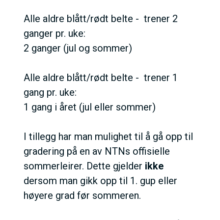
Alle aldre blått/rødt belte - trener 2
ganger pr. uke:
2 ganger (jul og sommer)
Alle aldre blått/rødt belte - trener 1
gang pr. uke:
1 gang i året (jul eller sommer)
I tillegg har man mulighet til å gå opp til
gradering på en av NTNs offisielle
sommerleirer. Dette gjelder
ikke
dersom man gikk opp til 1. gup eller
høyere grad før sommeren.