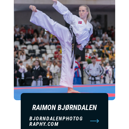
RAIMON BJØRNDALEN
BJORNDALENPHOTOG
RAPHY.COM