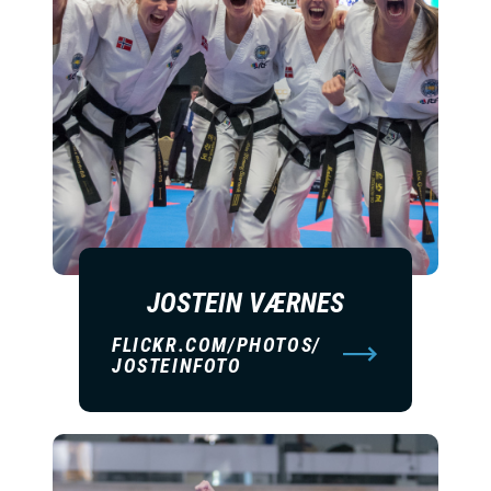
JOSTEIN VÆRNES
FLICKR.COM/PHOTOS/
JOSTEINFOTO