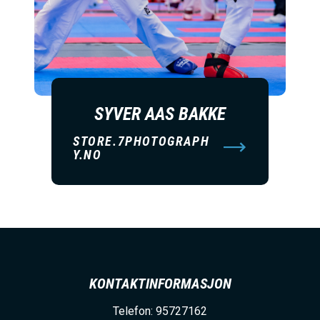
SYVER AAS BAKKE
STORE.7PHOTOGRAPH
Y.NO
KONTAKTINFORMASJON
Telefon: 95727162