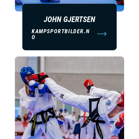
JOHN GJERTSEN
KAMPSPORTBILDER.N
O