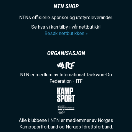
NTN SHOP
NTNs offisielle sponsor og utstyrsleverandør.
Se hva vi kan tilby i vår nettbutikk!
Besøk nettbutikken »
ORGANISASJON
NTN er medlem av International Taekwon-Do
Federation - ITF
Alle klubbene i NTN er medlemmer av Norges
Kampsportforbund og Norges Idrettsforbund.