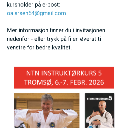
kursholder på e-post:
oalarsen54@gmail.com
Mer informasjon finner du i invitasjonen
nedenfor - eller trykk på filen øverst til
venstre for bedre kvalitet.