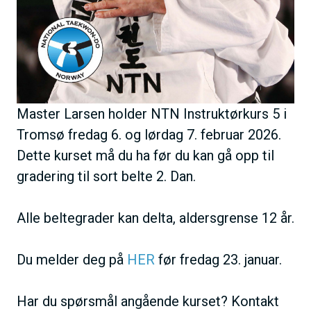
Master Larsen holder NTN Instruktørkurs 5 i
Tromsø fredag 6. og lørdag 7. februar 2026.
Dette kurset må du ha før du kan gå opp til
gradering til sort belte 2. Dan.
Alle beltegrader kan delta, aldersgrense 12 år.
Du melder deg på
HER
før fredag 23. januar.
Har du spørsmål angående kurset? Kontakt