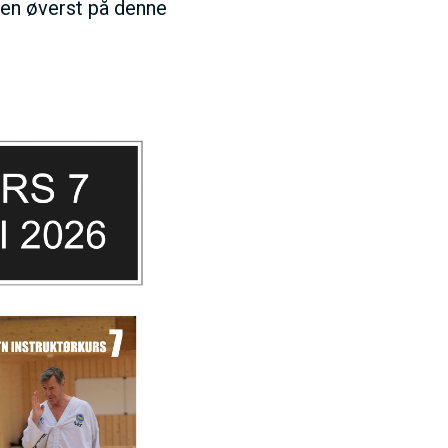
 den øverst på denne