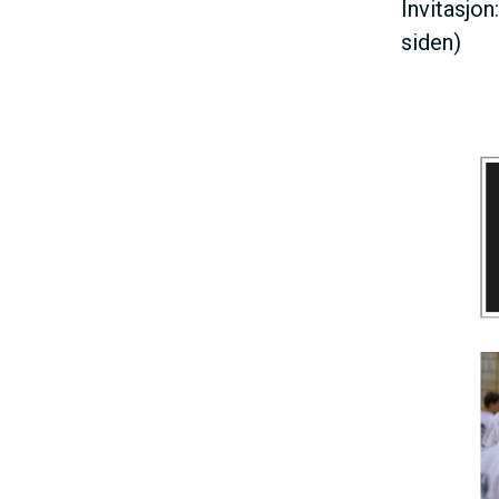
Invitasjon
siden)